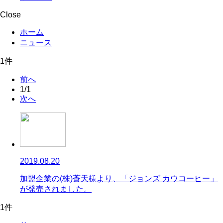
Close
ホーム
ニュース
1
件
前へ
1/1
次へ
2019.08.20
加盟企業の(株)蒼天様より、「ジョンズ カウコーヒー」
が発売されました。
1
件